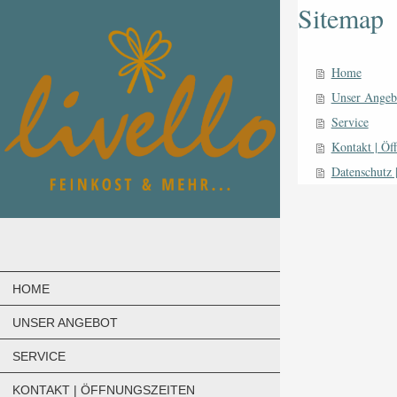
Sitemap
Home
Unser Angeb
Service
Kontakt | Öf
Datenschutz 
HOME
UNSER ANGEBOT
SERVICE
KONTAKT | ÖFFNUNGSZEITEN